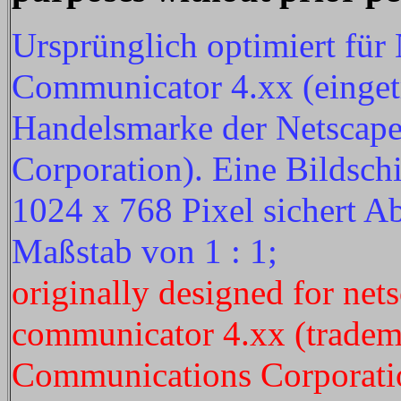
Ursprünglich optimiert für
Communicator 4.xx (einget
Handelsmarke der Netscap
Corporation). Eine Bildsc
1024 x 768 Pixel sichert A
Maßstab von 1 : 1;
originally designed for net
communicator 4.xx (tradem
Communications Corporati